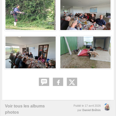
Voir tous les albums
Publié le
17 avril 2026
par
Daniel Bréhin
photos