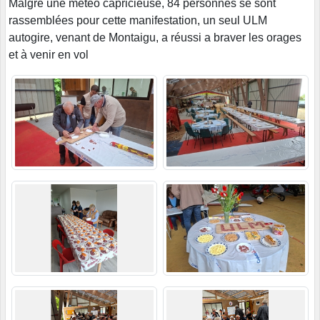
Malgré une météo capricieuse, 84 personnes se sont
rassemblées pour cette manifestation, un seul ULM
autogire, venant de Montaigu, a réussi a braver les orages
et à venir en vol