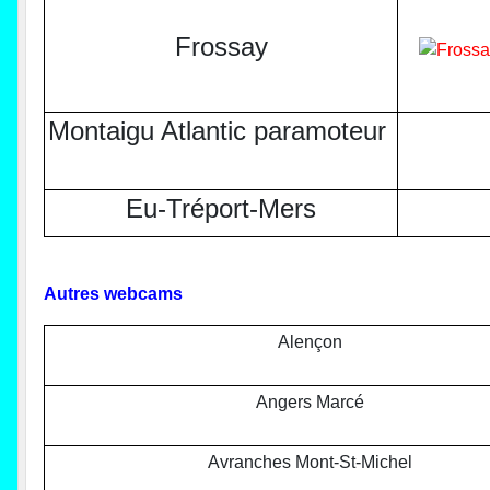
Frossay
Montaigu Atlantic paramoteur
Eu-Tréport-Mers
Autres webcams
Alençon
Angers Marcé
Avranches Mont-St-Michel