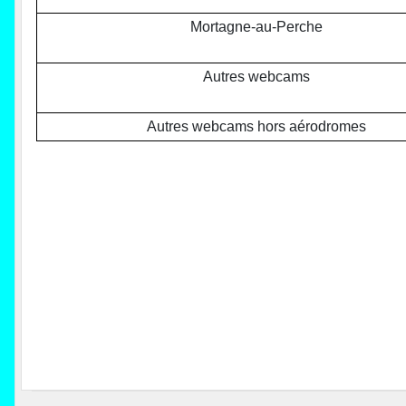
Mortagne-au-Perche
Autres webcams
Autres webcams hors aérodromes