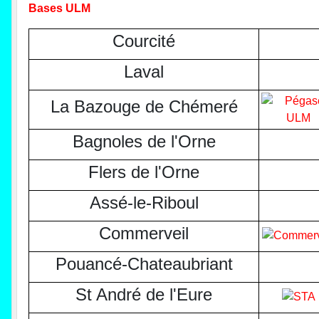
Bases ULM
Courcité
Laval
La Bazouge de Chémeré
Bagnoles de l'Orne
Flers de l'Orne
Assé-le-Riboul
Commerveil
Pouancé-Chateaubriant
St André de l'Eure