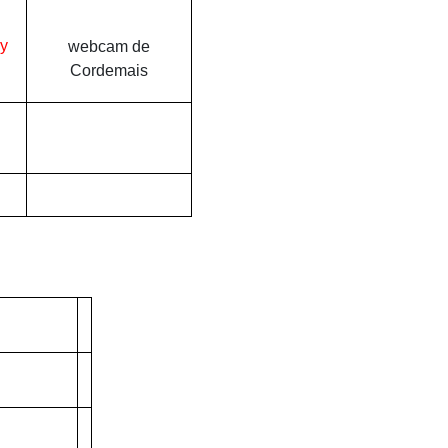
webcam de
Cordemais