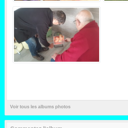
Voir tous les albums photos