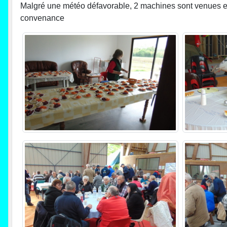
Malgré une météo défavorable, 2 machines sont venues en
convenance