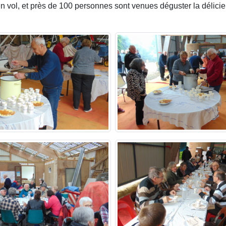
 vol, et près de 100 personnes sont venues déguster la délicie