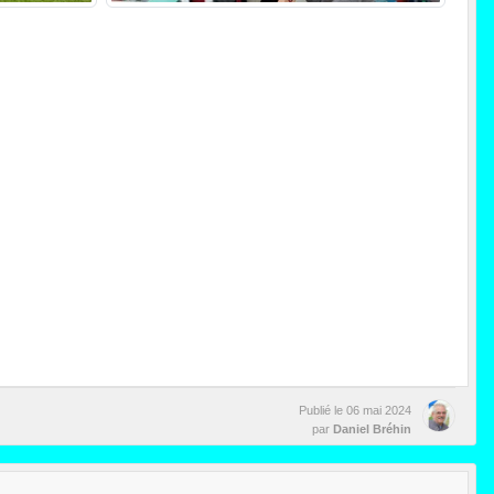
Publié le
06 mai 2024
par
Daniel Bréhin