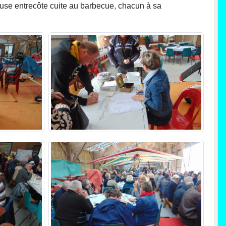
use entrecôte cuite au barbecue, chacun à sa