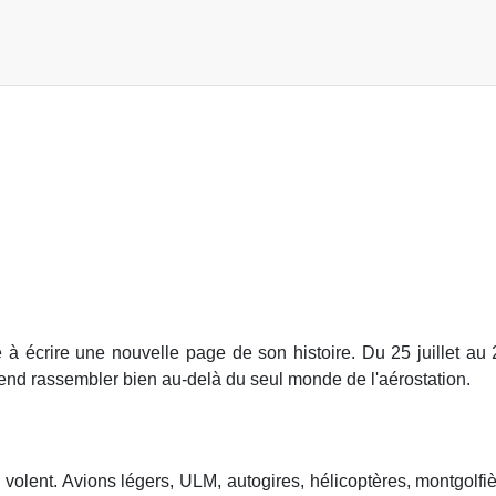
 à écrire une nouvelle page de son histoire. Du 25 juillet au 
end rassembler bien au-delà du seul monde de l'aérostation.
 volent. Avions légers, ULM, autogires, hélicoptères, montgolfiè