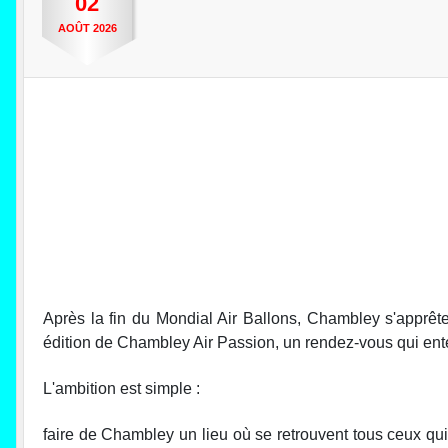
02
AOÛT
2026
Après la fin du Mondial Air Ballons, Chambley s'apprête
édition de Chambley Air Passion, un rendez-vous qui ent
L'ambition est simple :
faire de Chambley un lieu où se retrouvent tous ceux qui