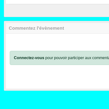
Commentez l’évènement
Connectez-vous
pour pouvoir participer aux commenta