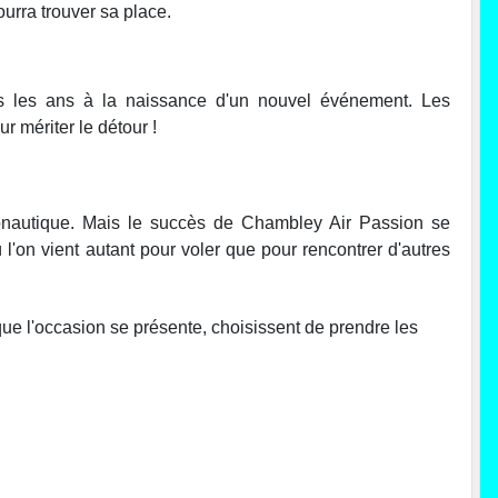
urra trouver sa place.
us les ans à la naissance d'un nouvel événement. Les
 mériter le détour !
ronautique. Mais le succès de Chambley Air Passion se
 l'on vient autant pour voler que pour rencontrer d'autres
 que l'occasion se présente, choisissent de prendre les