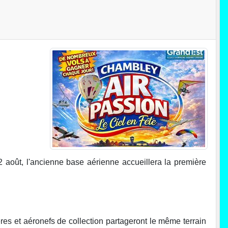
2 août, l'ancienne base aérienne accueillera la première
res et aéronefs de collection partageront le même terrain