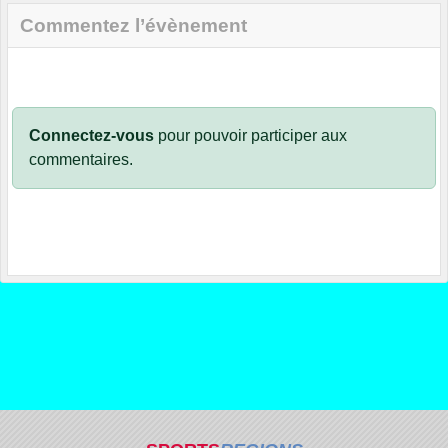
Commentez l’évènement
Connectez-vous
pour pouvoir participer aux
commentaires.