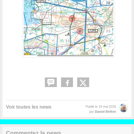
Voir toutes les news
Publié le
19 mai 2026
par
Daniel Bréhin
Commentez la news